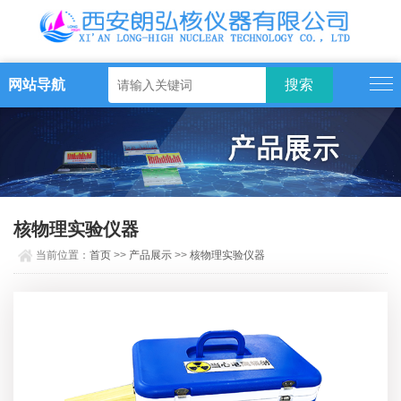
网站导航
核物理实验仪器
当前位置：
首页
>>
产品展示
>>
核物理实验仪器