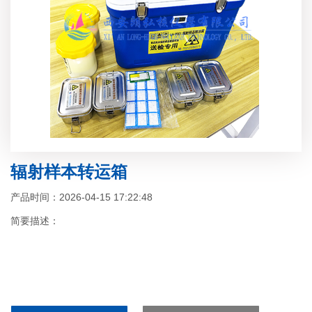
辐射样本转运箱
产品时间：2026-04-15 17:22:48
简要描述：