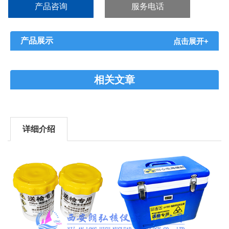
产品咨询
服务电话
产品展示
点击展开+
相关文章
详细介绍