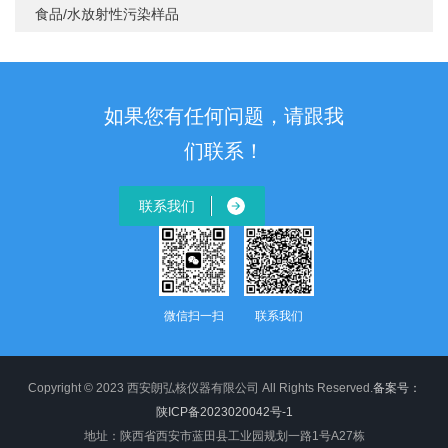
食品/水放射性污染样品
如果您有任何问题，请跟我
们联系！
联系我们
微信扫一扫
联系我们
Copyright © 2023 西安朗弘核仪器有限公司 All Rights Reserved.
备案号：
陕ICP备2023020042号-1
地址：陕西省西安市蓝田县工业园规划一路1号A27栋