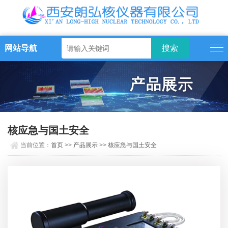
网站导航
核应急与国土安全
当前位置：
首页
>>
产品展示
>>
核应急与国土安全