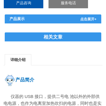
产品咨询
服务电话
产品展示
点击展开+
相关文章
详细介绍
产品简介
仪器的 USB 接口，提供二号电 池以外的外部供
电电源，也作为电离室加热吹扫的电源，同时也是实