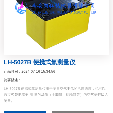
LH-5027B 便携式氚测量仪
产品时间：2024-07-16 15:34:56
简要描述：
LH-5027B 便携式氚测量仪用于测量空气中氚的活度浓度，也可以
通过气管把需要 测 量的场所（手套箱、运输箱等）的空气进行吸入
测量。